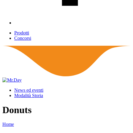
Prodotti
Concorsi
News ed eventi
Modalità Storia
Donuts
Home