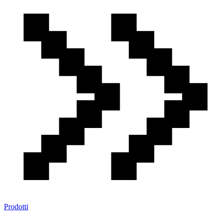
Prodotti