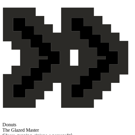
Donuts
The Glazed Master