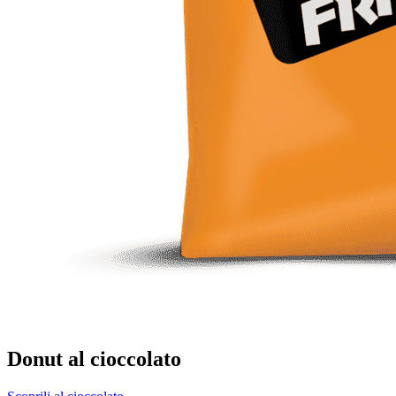
Donut
al cioccolato