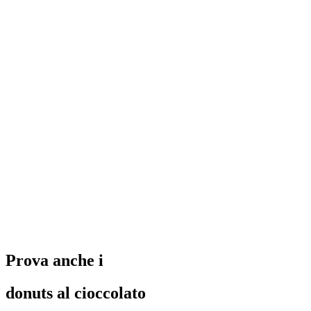
Prova anche i
donuts al cioccolato