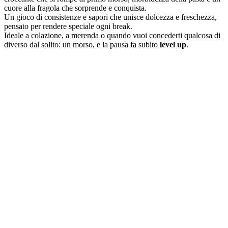
cuore alla fragola che sorprende e conquista.
Un gioco di consistenze e sapori che unisce dolcezza e freschezza,
pensato per rendere speciale ogni break.
Ideale a colazione, a merenda o quando vuoi concederti qualcosa di
diverso dal solito: un morso, e la pausa fa subito
level up
.