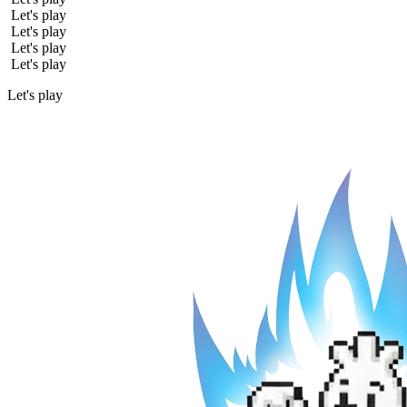
Let's play
Let's play
Let's play
Let's play
Let's play