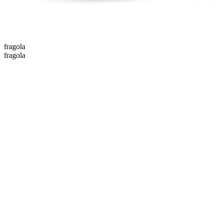
fragola
fragola