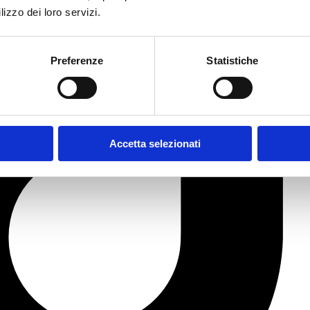
lizzo dei loro servizi.
Preferenze
Statistiche
Accetta selezionati