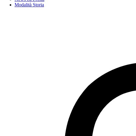
Modalità Storia