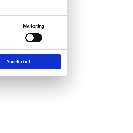
Marketing
Accetta tutti