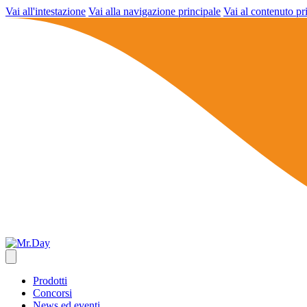
Vai all'intestazione
Vai alla navigazione principale
Vai al contenuto pr
Prodotti
Concorsi
News ed eventi