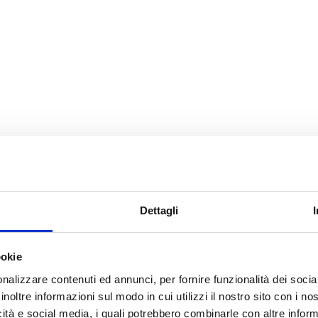
Dettagli
ookie
nalizzare contenuti ed annunci, per fornire funzionalità dei socia
inoltre informazioni sul modo in cui utilizzi il nostro sito con i n
icità e social media, i quali potrebbero combinarle con altre inform