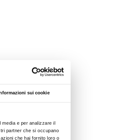
Informazioni sui cookie
l media e per analizzare il
ostri partner che si occupano
azioni che hai fornito loro o