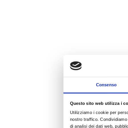
Consenso
Questo sito web utilizza i c
Utilizziamo i cookie per perso
nostro traffico. Condividiamo 
di analisi dei dati web, pubbl